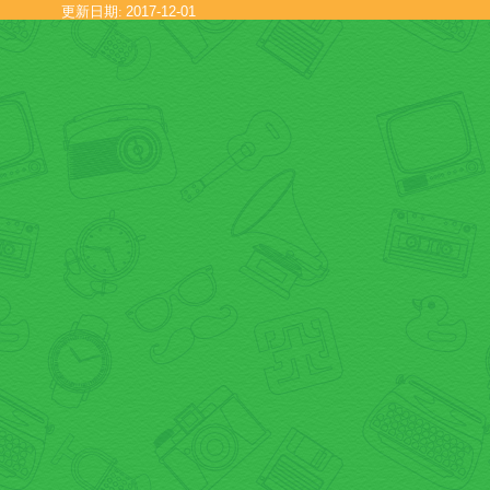
更新日期:
2017-12-01