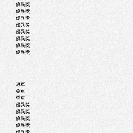
優異獎
優異獎
優異獎
優異獎
優異獎
優異獎
優異獎
優異獎
冠軍
亞軍
季軍
優異獎
優異獎
優異獎
優異獎
優異獎