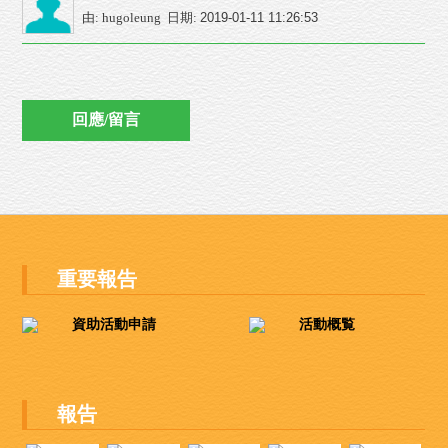
由: hugoleung 日期:
2019-01-11 11:26:53
重要報告
資助活動申請
活動概覧
報告